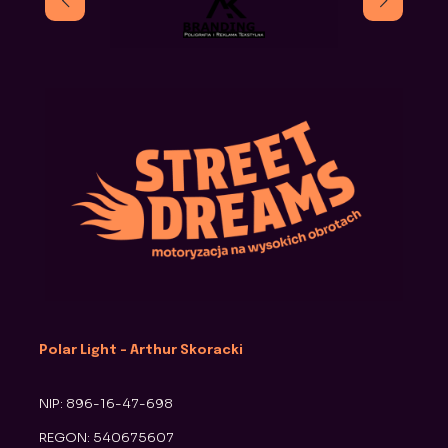
Polar Light - Arthur Skoracki
NIP: 896-16-47-698
REGON: 540675607