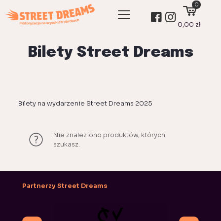
0
0,00 zł
Bilety Street Dreams
Bilety na wydarzenie Street Dreams 2025
Nie znaleziono produktów, których
szukasz.
Partnerzy Street Dreams