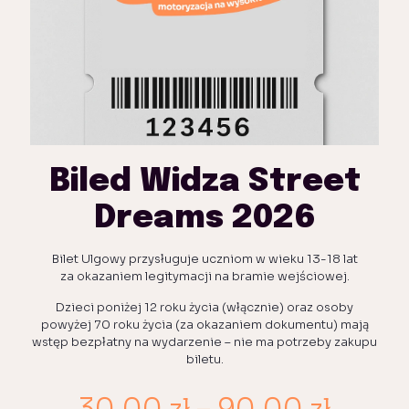
Biled Widza Street
Dreams 2026
Bilet Ulgowy przysługuje uczniom w wieku 13-18 lat
za okazaniem legitymacji na bramie wejściowej.
Dzieci poniżej 12 roku życia (włącznie) oraz osoby
powyżej 70 roku życia (za okazaniem dokumentu) mają
wstęp bezpłatny na wydarzenie – nie ma potrzeby zakupu
biletu.
Zakre