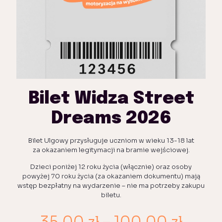
Bilet Widza Street
Dreams 2026
Bilet Ulgowy przysługuje uczniom w wieku 13-18 lat
za okazaniem legitymacji na bramie wejściowej.
Dzieci poniżej 12 roku życia (włącznie) oraz osoby
powyżej 70 roku życia (za okazaniem dokumentu) mają
wstęp bezpłatny na wydarzenie – nie ma potrzeby zakupu
biletu.
Zakr