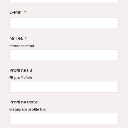
E-Mail
*
Nr Tel.
*
Phone number
Profil na FB
FB profile link
Profil na Insta
Instagram profile link