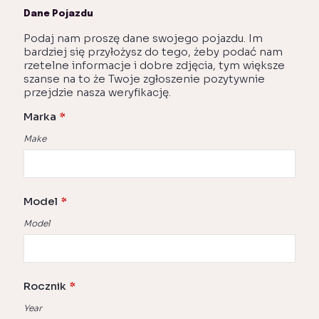
Dane Pojazdu
Podaj nam proszę dane swojego pojazdu. Im
bardziej się przyłożysz do tego, żeby podać nam
rzetelne informacje i dobre zdjęcia, tym większe
szanse na to że Twoje zgłoszenie pozytywnie
przejdzie nasza weryfikację.
Marka
*
Make
Model
*
Model
Rocznik
*
Year