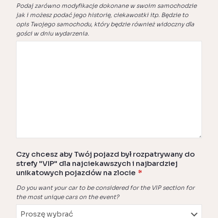
Podaj zarówno modyfikacje dokonane w swoim samochodzie
jak i możesz podać jego historię, ciekawostki itp. Będzie to
opis Twojego samochodu, który będzie również widoczny dla
gości w dniu wydarzenia.
Czy chcesz aby Twój pojazd był rozpatrywany do
strefy "VIP" dla najciekawszych i najbardziej
unikatowych pojazdów na zlocie
*
Do you want your car to be considered for the VIP section for
the most unique cars on the event?