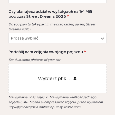
Czy planujesz udział w wyścigach na 1/4 Mili
podczas Street Dreams 2026
*
Do you plan to take part in the drag racing during Street
Dreams 2026?
Podeślij nam zdjęcia swojego pojazdu
*
Send us some pictures of your car
Wybierz plik...
Maksymalna ilość zdjęć: 6. Maksymalna wielkość jednego
zdjęcia 6 MB. Można skompresować zdjęcia, przed wysłaniem
używając narzędzia online: np. easy-resize.com